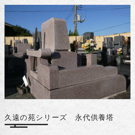
久遠の苑シリーズ 永代供養塔