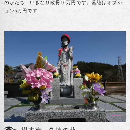
のかたち いきなり散骨10万円です。墓誌はオプシ
ョン5万円です