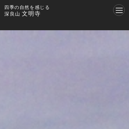
四季の自然を感じる
文明寺
深良山