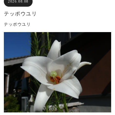
2026.08.08
テッポウユリ
テッポウユリ