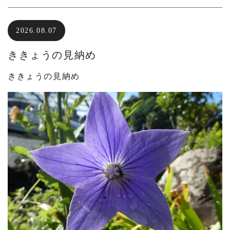
2026.08.07
ききょうの見納め
ききょうの見納め