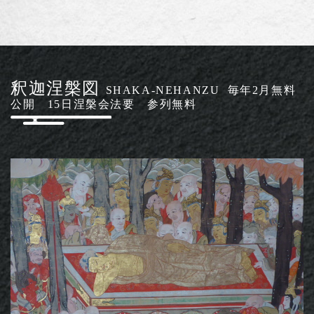
釈迦涅槃図
SHAKA-NEHANZU 毎年2月無料
公開 15日涅槃会法要 参列無料