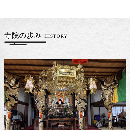
寺院の歩み
HISTORY