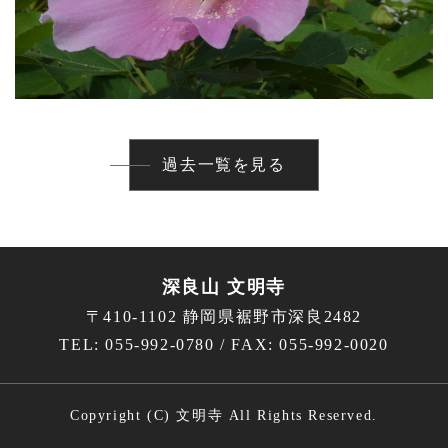
過去一覧を見る
深良山 文明寺
〒410-1102 静岡県裾野市深良2482
TEL: 055-992-0780 / FAX: 055-992-0020
Copyright (C) 文明寺 All Rights Reserved.