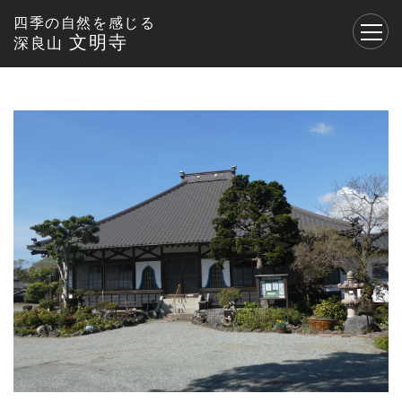
四季の自然を感じる
文明寺
深良山