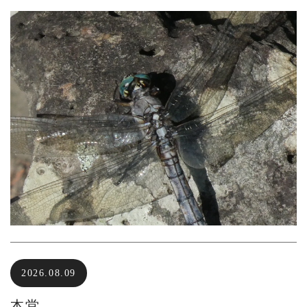
2026.08.09
本堂