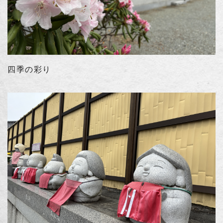
四季の彩り