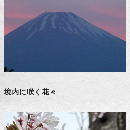
境内に咲く花々