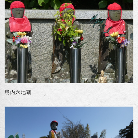
境内六地蔵