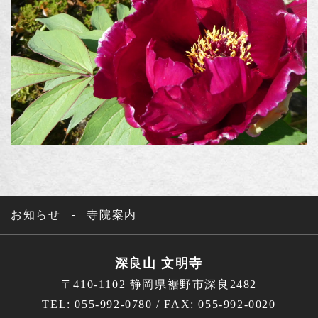
お知らせ
寺院案内
深良山 文明寺
〒410-1102 静岡県裾野市深良2482
TEL: 055-992-0780 / FAX: 055-992-0020