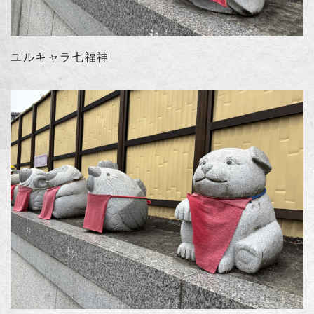
ユルキャラ七福神