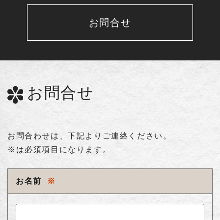
お問合せ
お問合せ
お問合わせは、下記よりご連絡ください。
※は必須項目になります。
お名前
※