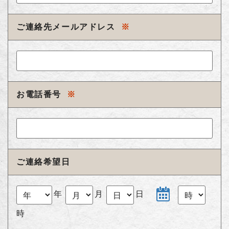
ご連絡先メールアドレス
※
お電話番号
※
ご連絡希望日
年
月
日
時