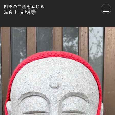
四季の自然を感じる
文明寺
深良山